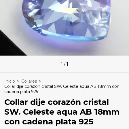
1
/
1
Inicio
>
Collares
>
Collar dije corazón cristal SW. Celeste aqua AB 18mm con
cadena plata 925
Collar dije corazón cristal
SW. Celeste aqua AB 18mm
con cadena plata 925