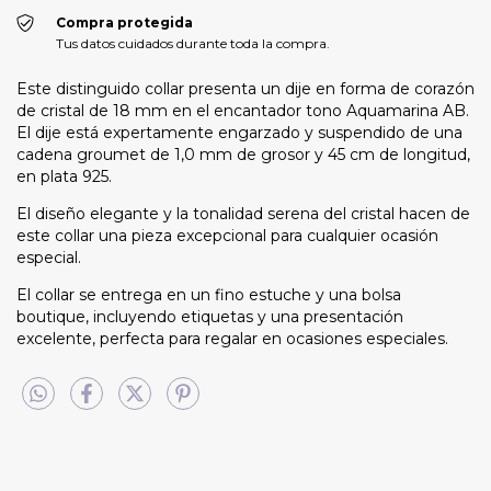
Compra protegida
Tus datos cuidados durante toda la compra.
Este distinguido collar presenta un dije en forma de corazón
de cristal de 18 mm en el encantador tono Aquamarina AB.
El dije está expertamente engarzado y suspendido de una
cadena groumet de 1,0 mm de grosor y 45 cm de longitud,
en plata 925.
El diseño elegante y la tonalidad serena del cristal hacen de
este collar una pieza excepcional para cualquier ocasión
especial.
El collar se entrega en un fino estuche y una bolsa
boutique, incluyendo etiquetas y una presentación
excelente, perfecta para regalar en ocasiones especiales.