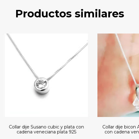
Productos similares
Collar dije Susano cubic y plata con
Collar dije bicon
cadena veneciana plata 925
con cadena vene