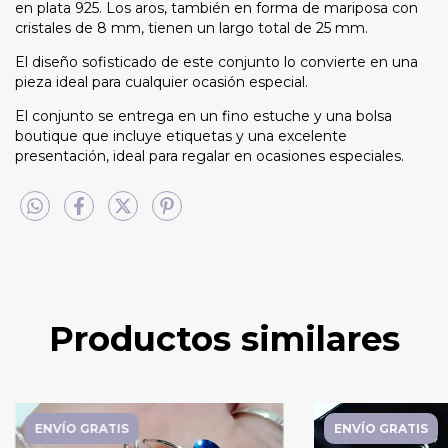
en plata 925. Los aros, también en forma de mariposa con
cristales de 8 mm, tienen un largo total de 25 mm.
El diseño sofisticado de este conjunto lo convierte en una
pieza ideal para cualquier ocasión especial.
El conjunto se entrega en un fino estuche y una bolsa
boutique que incluye etiquetas y una excelente
presentación, ideal para regalar en ocasiones especiales.
Productos similares
ENVÍO GRATIS
ENVÍO GRATIS