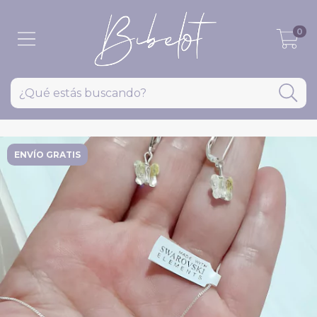
0
ENVÍO GRATIS