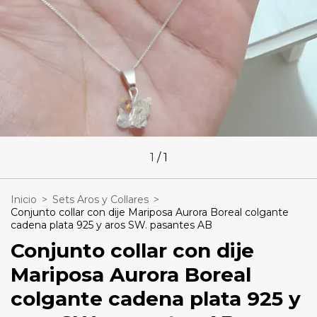
1
/
1
Inicio
>
Sets Aros y Collares
>
Conjunto collar con dije Mariposa Aurora Boreal colgante
cadena plata 925 y aros SW. pasantes AB
Conjunto collar con dije
Mariposa Aurora Boreal
colgante cadena plata 925 y