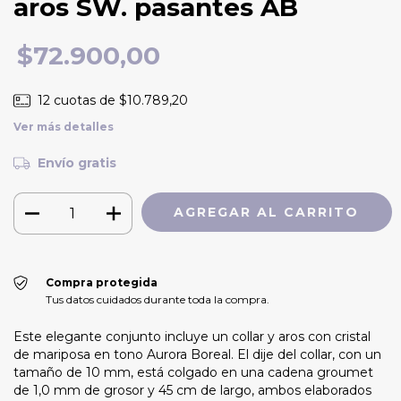
aros SW. pasantes AB
$72.900,00
12
cuotas de
$10.789,20
Ver más detalles
Envío gratis
Compra protegida
Tus datos cuidados durante toda la compra.
Este elegante conjunto incluye un collar y aros con cristal
de mariposa en tono Aurora Boreal. El dije del collar, con un
tamaño de 10 mm, está colgado en una cadena groumet
de 1,0 mm de grosor y 45 cm de largo, ambos elaborados