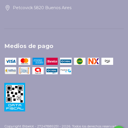
Petcovick 5820 Buenos Aires
Medios de pago
Copyright Bibelot - 27247889251 - 2026. Todos los derechos reservados.