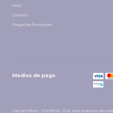
Inicio
Contacto
Preguntas Frecuentes
Medios de pago
Copyright Bibelot - 27247889251 - 2026. Todos los derechos reservado