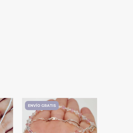
ENVÍO GRATIS
ENVÍO GRA