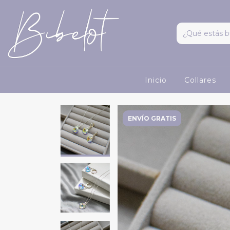
Inicio
Collares
ENVÍO GRATIS