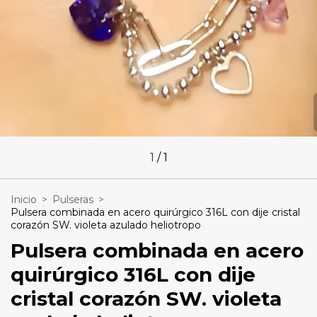
1
/
1
Inicio
>
Pulseras
>
Pulsera combinada en acero quirúrgico 316L con dije cristal
corazón SW. violeta azulado heliotropo
Pulsera combinada en acero
quirúrgico 316L con dije
cristal corazón SW. violeta