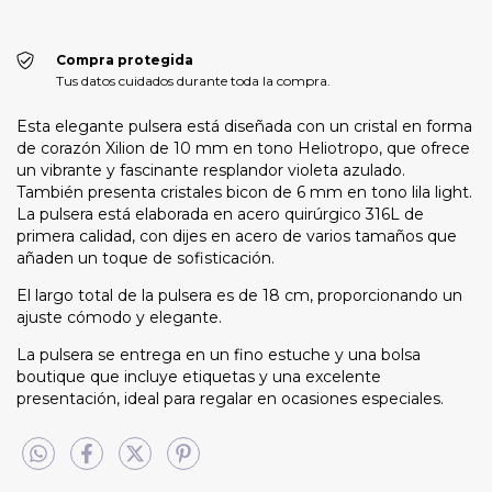
Compra protegida
Tus datos cuidados durante toda la compra.
Esta elegante pulsera está diseñada con un cristal en forma
de corazón Xilion de 10 mm en tono Heliotropo, que ofrece
un vibrante y fascinante resplandor violeta azulado.
También presenta cristales bicon de 6 mm en tono lila light.
La pulsera está elaborada en acero quirúrgico 316L de
primera calidad, con dijes en acero de varios tamaños que
añaden un toque de sofisticación.
El largo total de la pulsera es de 18 cm, proporcionando un
ajuste cómodo y elegante.
La pulsera se entrega en un fino estuche y una bolsa
boutique que incluye etiquetas y una excelente
presentación, ideal para regalar en ocasiones especiales.