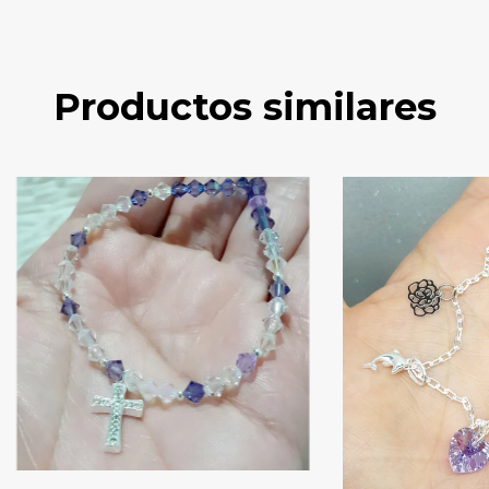
Productos similares